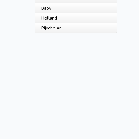
Baby
Holland
Rijscholen